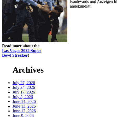
Boulevards und Anzeigen fü
angekündigt.
Read more about the
Las Vegas 2024 Super
Bowl Streaker
!
Archives
July 27, 2026
July 24, 2026
July 17, 2026
July 8, 2026
June 14, 2026
June 13, 2026
June 12, 2026
June 9, 2026