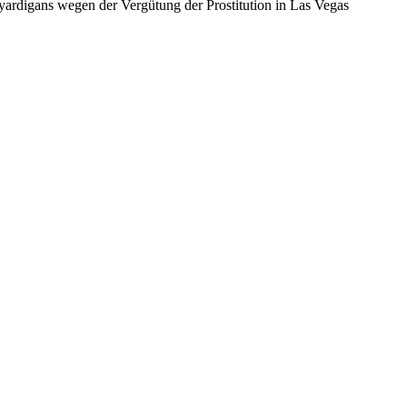
digans wegen der Vergütung der Prostitution in Las Vegas