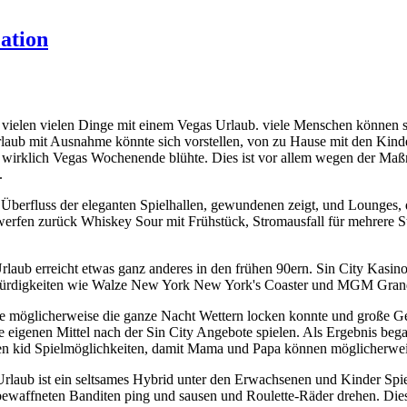
ation
ielen vielen Dinge mit einem Vegas Urlaub. viele Menschen können si
aub mit Ausnahme könnte sich vorstellen, von zu Hause mit den Kindern
 wirklich Vegas Wochenende blühte. Dies ist vor allem wegen der Maß
.
 Überfluss der eleganten Spielhallen, gewundenen zeigt, und Lounges, 
erfen zurück Whiskey Sour mit Frühstück, Stromausfall für mehrere St
rlaub erreicht etwas ganz anderes in den frühen 90ern. Sin City Kasi
ürdigkeiten wie Walze New York New York's Coaster und MGM Grand's
ie möglicherweise die ganze Nacht Wettern locken konnte und große Ge
re eigenen Mittel nach der Sin City Angebote spielen. Als Ergebnis beg
en kid Spielmöglichkeiten, damit Mama und Papa können möglicherwei
rlaub ist ein seltsames Hybrid unter den Erwachsenen und Kinder Spi
bewaffneten Banditen ping und sausen und Roulette-Räder drehen. Di