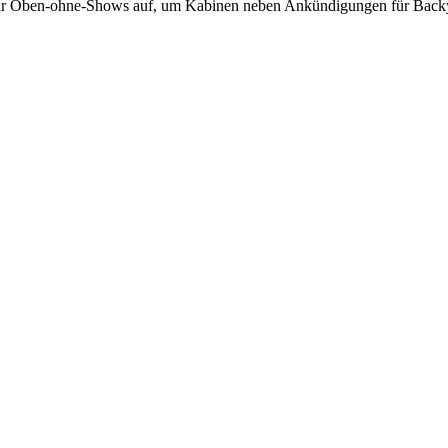
r Oben-ohne-Shows auf, um Kabinen neben Ankündigungen für Backyar