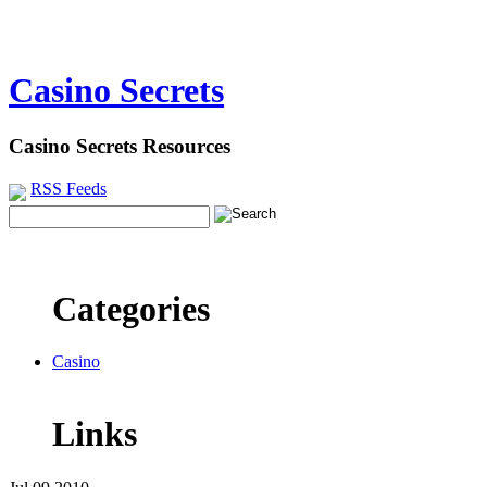
Casino Secrets
Casino Secrets Resources
RSS Feeds
Categories
Casino
Links