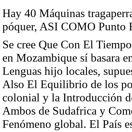
Hay 40 Máquinas tragaperra
póquer, ASI COMO Punto 
Se cree Que Con El Tiempo 
en Mozambique sí basara en
Lenguas hijo locales, supues
Also El Equilibrio de los p
colonial y la Introducción 
Ambos de Sudafrica y Como 
Fenómeno global. El País e