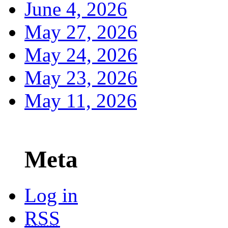
June 4, 2026
May 27, 2026
May 24, 2026
May 23, 2026
May 11, 2026
Meta
Log in
RSS