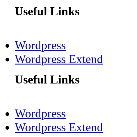
Useful Links
Wordpress
Wordpress Extend
Useful Links
Wordpress
Wordpress Extend