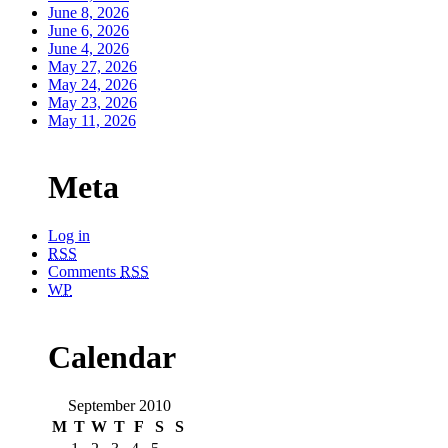
June 8, 2026
June 6, 2026
June 4, 2026
May 27, 2026
May 24, 2026
May 23, 2026
May 11, 2026
Meta
Log in
RSS
Comments
RSS
WP
Calendar
September 2010
M
T
W
T
F
S
S