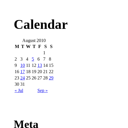
Calendar
August 2010
M
T
W
T
F
S
S
1
2
3
4
5
6
7
8
9
10
11
12
13
14
15
16
17
18
19
20
21
22
23
24
25
26
27
28
29
30
31
« Jul
Sep »
Meta