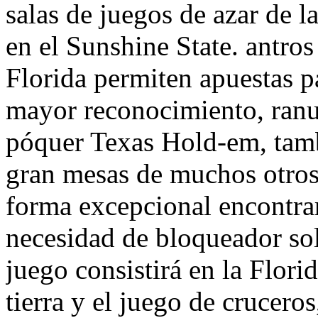
salas de juegos de azar de 
en el Sunshine State. antros
Florida permiten apuestas 
mayor reconocimiento, ranu
póquer Texas Hold-em, tambi
gran mesas de muchos otros.
forma excepcional encontrar
necesidad de bloqueador sol
juego consistirá en la Flori
tierra y el juego de crucero