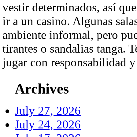
vestir determinados, así que
ir a un casino. Algunas sala
ambiente informal, pero pue
tirantes o sandalias tanga. 
jugar con responsabilidad y
Archives
July 27, 2026
July 24, 2026