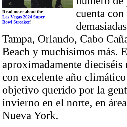
número de p
cuenta con 
Read more about the
Las Vegas 2024 Super
Bowl Streaker
!
demasiadas 
Tampa, Orlando, Cabo Caña
Beach y muchísimos más. El
aproximadamente dieciséis m
con excelente año climático 
objetivo querido por la gen
invierno en el norte, en ár
Nueva York.