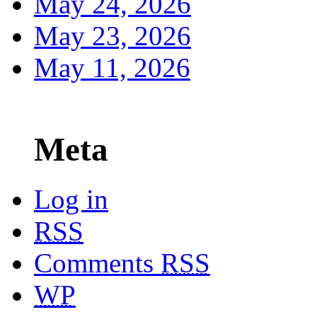
May 24, 2026
May 23, 2026
May 11, 2026
Meta
Log in
RSS
Comments
RSS
WP